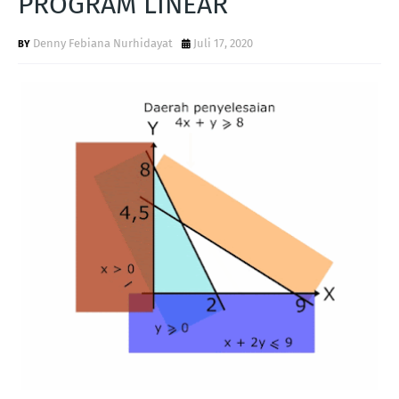
PROGRAM LINEAR
Denny Febiana Nurhidayat
Juli 17, 2020