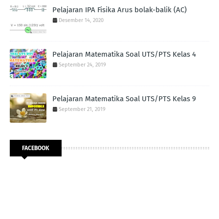
Pelajaran IPA Fisika Arus bolak-balik (AC)
Desember 14, 2020
Pelajaran Matematika Soal UTS/PTS Kelas 4
September 24, 2019
Pelajaran Matematika Soal UTS/PTS Kelas 9
September 21, 2019
FACEBOOK