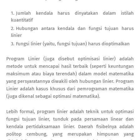
Jumlah kendala harus dinyatakan dalam istilah
kuantitatif
Hubungan antara kendala dan fungsi tujuan harus
linier
Fungsi linier (yaitu, fungsi tujuan) harus dioptimalkan
Program Linier (juga disebut optimisasi linier) adalah
metode untuk mencapai hasil terbaik (seperti keuntungan
maksimum atau biaya terendah) dalam model matematika
yang persyaratannya diwakili oleh hubungan linier. Program
Linier adalah kasus khusus dari pemrograman matematika
(juga dikenal sebagai optimasi matematika).
Lebih formal, program linier adalah teknik untuk optimasi
fungsi tujuan linier, tunduk pada persamaan linear dan
kendala pertidaksamaan linier. Daerah fisibelnya adalah
politop cembung, yang merupakan himpunan yang