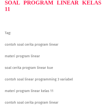
SOAL PROGRAM LINEAR KELAS
11
Tag:
contoh soal cerita program linear
materi program linear
soal cerita program linear kue
contoh soal linear programming 3 variabel
materi program linear kelas 11
contoh soal cerita program linear