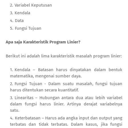
Variabel Keputusan
Kendala
Data
Fungsi Tujuan
Apa saja Karakteristik Program Linier?
Berikut ini adalah lima karakteristik masalah program linier:
Kendala – Batasan harus dinyatakan dalam bentuk
matematika, mengenai sumber daya.
Fungsi Tujuan - Dalam suatu masalah, fungsi tujuan
harus ditentukan secara kuantitatif.
Linearitas – Hubungan antara dua atau lebih variabel
dalam fungsi harus linier. Artinya derajat variabelnya
satu.
Keterbatasan – Harus ada angka input dan output yang
terbatas dan tidak terbatas. Dalam kasus, jika fungsi