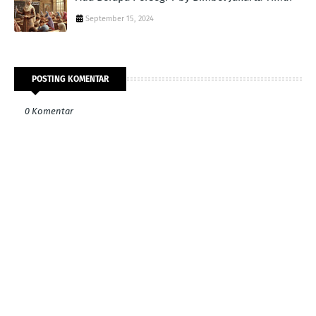
September 15, 2024
POSTING KOMENTAR
0 Komentar