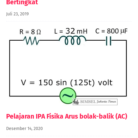
Bertingkat
Juli 23, 2019
Pelajaran IPA Fisika Arus bolak-balik (AC)
Desember 14, 2020