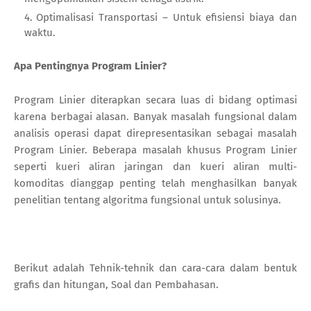
Optimalisasi Transportasi – Untuk efisiensi biaya dan
waktu.
Apa Pentingnya Program Linier?
Program Linier diterapkan secara luas di bidang optimasi
karena berbagai alasan. Banyak masalah fungsional dalam
analisis operasi dapat direpresentasikan sebagai masalah
Program Linier. Beberapa masalah khusus Program Linier
seperti kueri aliran jaringan dan kueri aliran multi-
komoditas dianggap penting telah menghasilkan banyak
penelitian tentang algoritma fungsional untuk solusinya.
Berikut adalah Tehnik-tehnik dan cara-cara dalam bentuk
grafis dan hitungan, Soal dan Pembahasan.