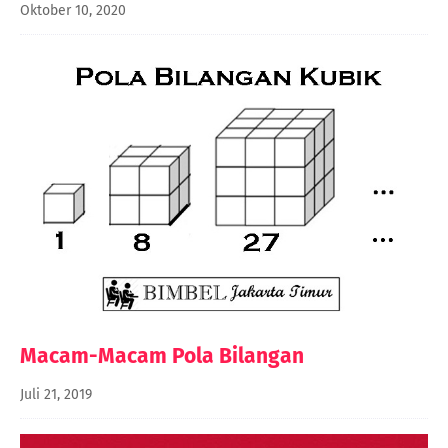
Oktober 10, 2020
Macam-Macam Pola Bilangan
Juli 21, 2019