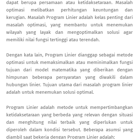
dapat berupa persamaan atau ketidaksetaraan. Masalah
optimasi melibatkan perhitungan keuntungan dan
kerugian. Masalah Program Linier adalah kelas penting dari
masalah optimasi, yang membantu untuk menemukan
wilayah yang layak dan mengoptimalkan solusi agar
memiliki nilai fungsi tertinggi atau terendah.
Dengan kata lain, Program Linier dianggap sebagai metode
optimasi untuk memaksimalkan atau meminimalkan fungsi
tujuan dari model matematika yang diberikan dengan
himpunan beberapa persyaratan yang diwakili dalam
hubungan linier. Tujuan utama dari masalah program linier
adalah untuk menemukan solusi optimal.
Program Linier adalah metode untuk mempertimbangkan
ketidaksetaraan yang berbeda yang relevan dengan situasi
dan menghitung nilai terbaik yang diperlukan untuk
diperoleh dalam kondisi tersebut. Beberapa asumsi yang
diambil saat bekerja dengan Program Linier adalah: