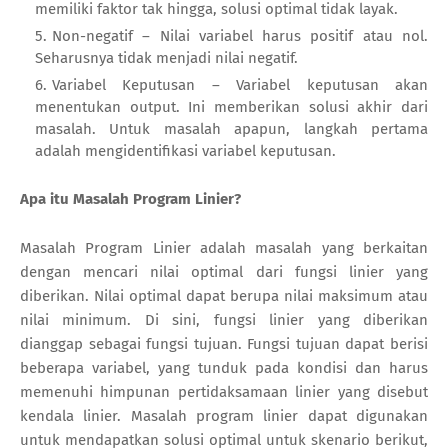
memiliki faktor tak hingga, solusi optimal tidak layak.
Non-negatif – Nilai variabel harus positif atau nol.
Seharusnya tidak menjadi nilai negatif.
Variabel Keputusan – Variabel keputusan akan
menentukan output. Ini memberikan solusi akhir dari
masalah. Untuk masalah apapun, langkah pertama
adalah mengidentifikasi variabel keputusan.
Apa itu Masalah Program Linier?
Masalah Program Linier adalah masalah yang berkaitan
dengan mencari nilai optimal dari fungsi linier yang
diberikan. Nilai optimal dapat berupa nilai maksimum atau
nilai minimum. Di sini, fungsi linier yang diberikan
dianggap sebagai fungsi tujuan. Fungsi tujuan dapat berisi
beberapa variabel, yang tunduk pada kondisi dan harus
memenuhi himpunan pertidaksamaan linier yang disebut
kendala linier. Masalah program linier dapat digunakan
untuk mendapatkan solusi optimal untuk skenario berikut,