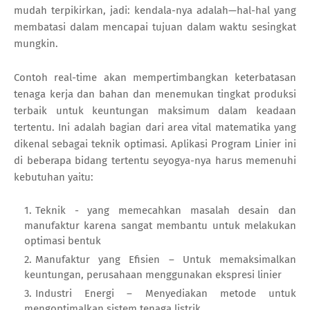
mudah terpikirkan, jadi: kendala-nya adalah—hal-hal yang
membatasi dalam mencapai tujuan dalam waktu sesingkat
mungkin.
Contoh real-time akan mempertimbangkan keterbatasan
tenaga kerja dan bahan dan menemukan tingkat produksi
terbaik untuk keuntungan maksimum dalam keadaan
tertentu. Ini adalah bagian dari area vital matematika yang
dikenal sebagai teknik optimasi. Aplikasi Program Linier ini
di beberapa bidang tertentu seyogya-nya harus memenuhi
kebutuhan yaitu:
Teknik - yang memecahkan masalah desain dan
manufaktur karena sangat membantu untuk melakukan
optimasi bentuk
Manufaktur yang Efisien – Untuk memaksimalkan
keuntungan, perusahaan menggunakan ekspresi linier
Industri Energi – Menyediakan metode untuk
mengoptimalkan sistem tenaga listrik.