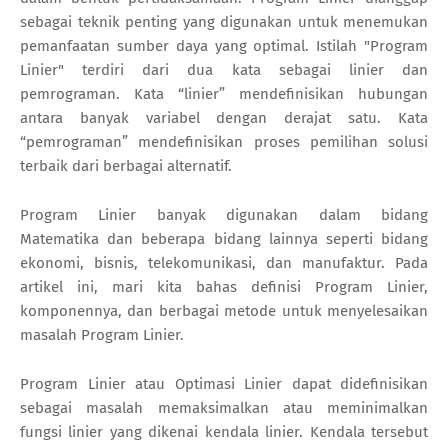
sebagai teknik penting yang digunakan untuk menemukan
pemanfaatan sumber daya yang optimal. Istilah "Program
Linier" terdiri dari dua kata sebagai linier dan
pemrograman. Kata “linier” mendefinisikan hubungan
antara banyak variabel dengan derajat satu. Kata
“pemrograman” mendefinisikan proses pemilihan solusi
terbaik dari berbagai alternatif.
Program Linier banyak digunakan dalam bidang
Matematika dan beberapa bidang lainnya seperti bidang
ekonomi, bisnis, telekomunikasi, dan manufaktur. Pada
artikel ini, mari kita bahas definisi Program Linier,
komponennya, dan berbagai metode untuk menyelesaikan
masalah Program Linier.
Program Linier atau Optimasi Linier dapat didefinisikan
sebagai masalah memaksimalkan atau meminimalkan
fungsi linier yang dikenai kendala linier. Kendala tersebut