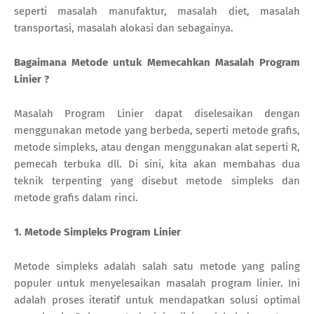
seperti masalah manufaktur, masalah diet, masalah
transportasi, masalah alokasi dan sebagainya.
Bagaimana Metode untuk Memecahkan Masalah Program
Linier ?
Masalah Program Linier dapat diselesaikan dengan
menggunakan metode yang berbeda, seperti metode grafis,
metode simpleks, atau dengan menggunakan alat seperti R,
pemecah terbuka dll. Di sini, kita akan membahas dua
teknik terpenting yang disebut metode simpleks dan
metode grafis dalam rinci.
1. Metode Simpleks Program Linier
Metode simpleks adalah salah satu metode yang paling
populer untuk menyelesaikan masalah program linier. Ini
adalah proses iteratif untuk mendapatkan solusi optimal