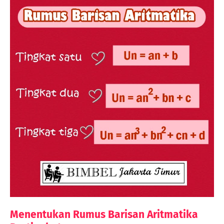
Menentukan Rumus Barisan Aritmatika