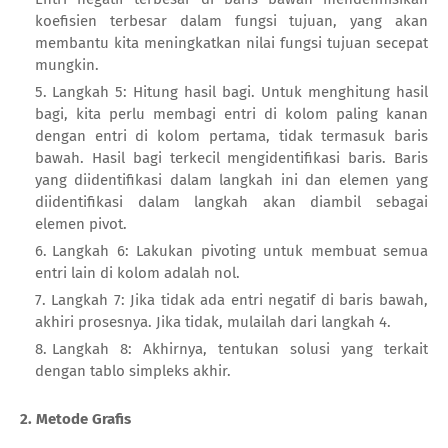
koefisien terbesar dalam fungsi tujuan, yang akan
membantu kita meningkatkan nilai fungsi tujuan secepat
mungkin.
Langkah 5: Hitung hasil bagi. Untuk menghitung hasil
bagi, kita perlu membagi entri di kolom paling kanan
dengan entri di kolom pertama, tidak termasuk baris
bawah. Hasil bagi terkecil mengidentifikasi baris. Baris
yang diidentifikasi dalam langkah ini dan elemen yang
diidentifikasi dalam langkah akan diambil sebagai
elemen pivot.
Langkah 6: Lakukan pivoting untuk membuat semua
entri lain di kolom adalah nol.
Langkah 7: Jika tidak ada entri negatif di baris bawah,
akhiri prosesnya. Jika tidak, mulailah dari langkah 4.
Langkah 8: Akhirnya, tentukan solusi yang terkait
dengan tablo simpleks akhir.
2. Metode Grafis