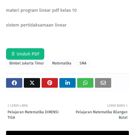
materi program linear pdf kelas 10
sistem pertidaksamaan linear
📄 Unduh PDF
Bimbel Jakarta Timur
Matematika
SMA
LEBIH LAMA
LEBIH BARU
Pelajaran Matematika DIMENSI
Pelajaran Matematika Bilangan
TIGA
Bulat