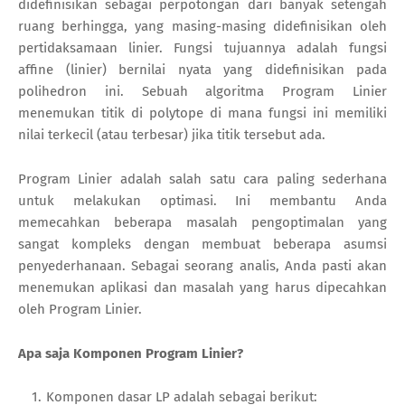
didefinisikan sebagai perpotongan dari banyak setengah
ruang berhingga, yang masing-masing didefinisikan oleh
pertidaksamaan linier. Fungsi tujuannya adalah fungsi
affine (linier) bernilai nyata yang didefinisikan pada
polihedron ini. Sebuah algoritma Program Linier
menemukan titik di polytope di mana fungsi ini memiliki
nilai terkecil (atau terbesar) jika titik tersebut ada.
Program Linier adalah salah satu cara paling sederhana
untuk melakukan optimasi. Ini membantu Anda
memecahkan beberapa masalah pengoptimalan yang
sangat kompleks dengan membuat beberapa asumsi
penyederhanaan. Sebagai seorang analis, Anda pasti akan
menemukan aplikasi dan masalah yang harus dipecahkan
oleh Program Linier.
Apa saja Komponen Program Linier?
Komponen dasar LP adalah sebagai berikut: