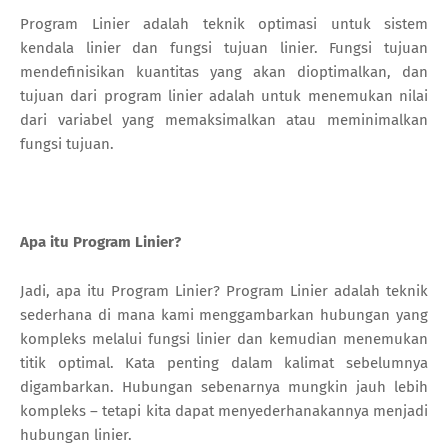
Program Linier adalah teknik optimasi untuk sistem
kendala linier dan fungsi tujuan linier. Fungsi tujuan
mendefinisikan kuantitas yang akan dioptimalkan, dan
tujuan dari program linier adalah untuk menemukan nilai
dari variabel yang memaksimalkan atau meminimalkan
fungsi tujuan.
Apa itu Program Linier?
Jadi, apa itu Program Linier? Program Linier adalah teknik
sederhana di mana kami menggambarkan hubungan yang
kompleks melalui fungsi linier dan kemudian menemukan
titik optimal. Kata penting dalam kalimat sebelumnya
digambarkan. Hubungan sebenarnya mungkin jauh lebih
kompleks – tetapi kita dapat menyederhanakannya menjadi
hubungan linier.