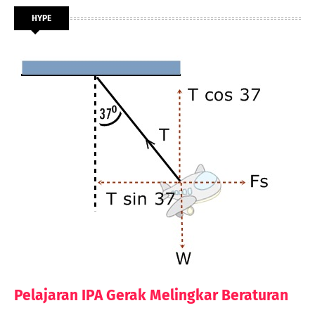
HYPE
Pelajaran IPA Gerak Melingkar Beraturan