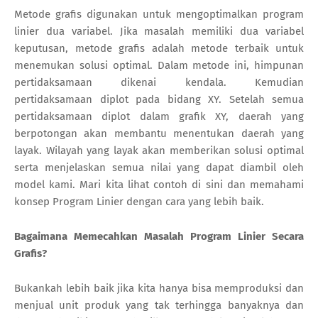
Metode grafis digunakan untuk mengoptimalkan program
linier dua variabel. Jika masalah memiliki dua variabel
keputusan, metode grafis adalah metode terbaik untuk
menemukan solusi optimal. Dalam metode ini, himpunan
pertidaksamaan dikenai kendala. Kemudian
pertidaksamaan diplot pada bidang XY. Setelah semua
pertidaksamaan diplot dalam grafik XY, ​​daerah yang
berpotongan akan membantu menentukan daerah yang
layak. Wilayah yang layak akan memberikan solusi optimal
serta menjelaskan semua nilai yang dapat diambil oleh
model kami. Mari kita lihat contoh di sini dan memahami
konsep Program Linier dengan cara yang lebih baik.
Bagaimana Memecahkan Masalah Program Linier Secara
Grafis?
Bukankah lebih baik jika kita hanya bisa memproduksi dan
menjual unit produk yang tak terhingga banyaknya dan