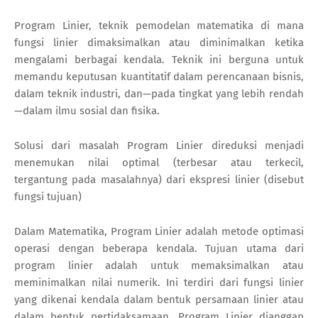
Program Linier, teknik pemodelan matematika di mana
fungsi linier dimaksimalkan atau diminimalkan ketika
mengalami berbagai kendala. Teknik ini berguna untuk
memandu keputusan kuantitatif dalam perencanaan bisnis,
dalam teknik industri, dan—pada tingkat yang lebih rendah
—dalam ilmu sosial dan fisika.
Solusi dari masalah Program Linier direduksi menjadi
menemukan nilai optimal (terbesar atau terkecil,
tergantung pada masalahnya) dari ekspresi linier (disebut
fungsi tujuan)
Dalam Matematika, Program Linier adalah metode optimasi
operasi dengan beberapa kendala. Tujuan utama dari
program linier adalah untuk memaksimalkan atau
meminimalkan nilai numerik. Ini terdiri dari fungsi linier
yang dikenai kendala dalam bentuk persamaan linier atau
dalam bentuk pertidaksamaan. Program Linier dianggap