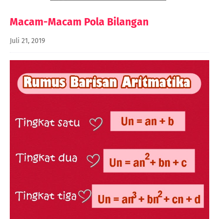
Macam-Macam Pola Bilangan
Juli 21, 2019