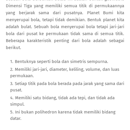
Dimensi Tiga yang memiliki semua titik di permukaannya
yang berjarak sama dari pusatnya. Planet Bumi kita
menyerupai bola, tetapi tidak demikian. Bentuk planet kita
adalah bulat. Sebuah bola menyerupai bola tetapi jari-jari
bola dari pusat ke permukaan tidak sama di semua titik.
Beberapa karakteristik penting dari bola adalah sebagai
berikut.
Bentuknya seperti bola dan simetris sempurna.
Memiliki jari-jari, diameter, keliling, volume, dan luas
permukaan.
Setiap titik pada bola berada pada jarak yang sama dari
pusat.
Memiliki satu bidang, tidak ada tepi, dan tidak ada
simpul.
Ini bukan polihedron karena tidak memiliki bidang
datar.