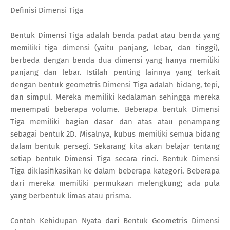
Definisi Dimensi Tiga
Bentuk Dimensi Tiga adalah benda padat atau benda yang
memiliki tiga dimensi (yaitu panjang, lebar, dan tinggi),
berbeda dengan benda dua dimensi yang hanya memiliki
panjang dan lebar. Istilah penting lainnya yang terkait
dengan bentuk geometris Dimensi Tiga adalah bidang, tepi,
dan simpul. Mereka memiliki kedalaman sehingga mereka
menempati beberapa volume. Beberapa bentuk Dimensi
Tiga memiliki bagian dasar dan atas atau penampang
sebagai bentuk 2D. Misalnya, kubus memiliki semua bidang
dalam bentuk persegi. Sekarang kita akan belajar tentang
setiap bentuk Dimensi Tiga secara rinci. Bentuk Dimensi
Tiga diklasifikasikan ke dalam beberapa kategori. Beberapa
dari mereka memiliki permukaan melengkung; ada pula
yang berbentuk limas atau prisma.
Contoh Kehidupan Nyata dari Bentuk Geometris Dimensi