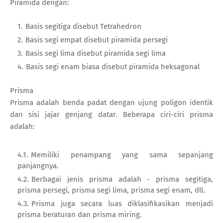
Piramida dengan:
Basis segitiga disebut Tetrahedron
Basis segi empat disebut piramida persegi
Basis segi lima disebut piramida segi lima
Basis segi enam biasa disebut piramida heksagonal
Prisma
Prisma adalah benda padat dengan ujung poligon identik
dan sisi jajar genjang datar. Beberapa ciri-ciri prisma
adalah:
Memiliki penampang yang sama sepanjang
panjangnya.
Berbagai jenis prisma adalah - prisma segitiga,
prisma persegi, prisma segi lima, prisma segi enam, dll.
Prisma juga secara luas diklasifikasikan menjadi
prisma beraturan dan prisma miring.