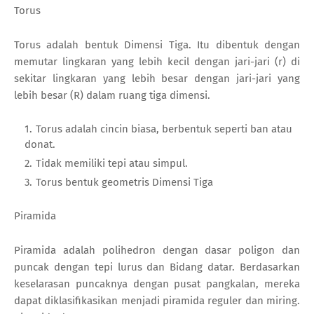
Torus
Torus adalah bentuk Dimensi Tiga. Itu dibentuk dengan
memutar lingkaran yang lebih kecil dengan jari-jari (r) di
sekitar lingkaran yang lebih besar dengan jari-jari yang
lebih besar (R) dalam ruang tiga dimensi.
Torus adalah cincin biasa, berbentuk seperti ban atau
donat.
Tidak memiliki tepi atau simpul.
Torus bentuk geometris Dimensi Tiga
Piramida
Piramida adalah polihedron dengan dasar poligon dan
puncak dengan tepi lurus dan Bidang datar. Berdasarkan
keselarasan puncaknya dengan pusat pangkalan, mereka
dapat diklasifikasikan menjadi piramida reguler dan miring.