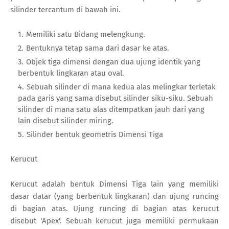
silinder tercantum di bawah ini.
Memiliki satu Bidang melengkung.
Bentuknya tetap sama dari dasar ke atas.
Objek tiga dimensi dengan dua ujung identik yang
berbentuk lingkaran atau oval.
Sebuah silinder di mana kedua alas melingkar terletak
pada garis yang sama disebut silinder siku-siku. Sebuah
silinder di mana satu alas ditempatkan jauh dari yang
lain disebut silinder miring.
Silinder bentuk geometris Dimensi Tiga
Kerucut
Kerucut adalah bentuk Dimensi Tiga lain yang memiliki
dasar datar (yang berbentuk lingkaran) dan ujung runcing
di bagian atas. Ujung runcing di bagian atas kerucut
disebut 'Apex'. Sebuah kerucut juga memiliki permukaan