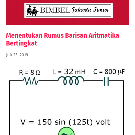
Menentukan Rumus Barisan Aritmatika
Bertingkat
Juli 23, 2019