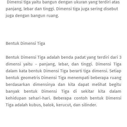
Dimensi tiga yaitu bangun dengan ukuran yang terdiri atas
panjang, lebar dan tinggi. Dimensi tiga juga sering disebut
juga dengan bangun ruang.
Bentuk Dimensi Tiga
Bentuk Dimensi Tiga adalah benda padat yang terdiri dari 3
dimensi yaitu - panjang, lebar, dan tinggi. Dimensi Tiga
dalam kata bentuk Dimensi Tiga berarti tiga dimensi. Setiap
bentuk geometris Dimensi Tiga menempati beberapa ruang
berdasarkan dimensinya dan kita dapat melihat begitu
banyak bentuk Dimensi Tiga di sekitar kita dalam
kehidupan sehari-hari. Beberapa contoh bentuk Dimensi
Tiga adalah kubus, balok, kerucut, dan silinder.