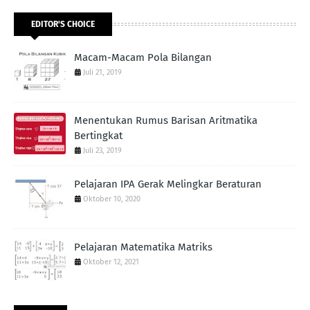
EDITOR'S CHOICE
Macam-Macam Pola Bilangan
Juli 21, 2019
Menentukan Rumus Barisan Aritmatika
Bertingkat
Juli 23, 2019
Pelajaran IPA Gerak Melingkar Beraturan
Oktober 10, 2020
Pelajaran Matematika Matriks
Oktober 12, 2021