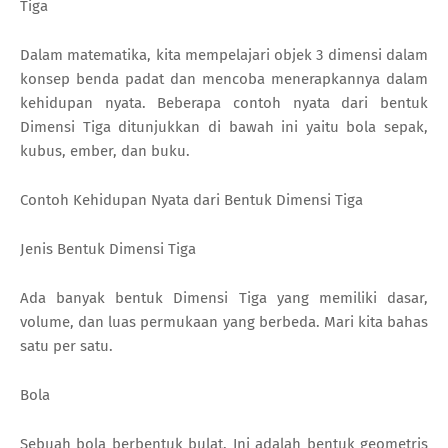
Tiga
Dalam matematika, kita mempelajari objek 3 dimensi dalam
konsep benda padat dan mencoba menerapkannya dalam
kehidupan nyata. Beberapa contoh nyata dari bentuk
Dimensi Tiga ditunjukkan di bawah ini yaitu bola sepak,
kubus, ember, dan buku.
Contoh Kehidupan Nyata dari Bentuk Dimensi Tiga
Jenis Bentuk Dimensi Tiga
Ada banyak bentuk Dimensi Tiga yang memiliki dasar,
volume, dan luas permukaan yang berbeda. Mari kita bahas
satu per satu.
Bola
Sebuah bola berbentuk bulat. Ini adalah bentuk geometris