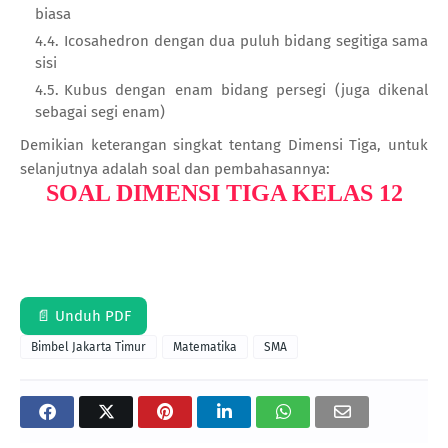
biasa
Icosahedron dengan dua puluh bidang segitiga sama
sisi
Kubus dengan enam bidang persegi (juga dikenal
sebagai segi enam)
Demikian keterangan singkat tentang Dimensi Tiga, untuk
selanjutnya adalah soal dan pembahasannya:
SOAL DIMENSI TIGA KELAS 12
📄 Unduh PDF
Bimbel Jakarta Timur
Matematika
SMA