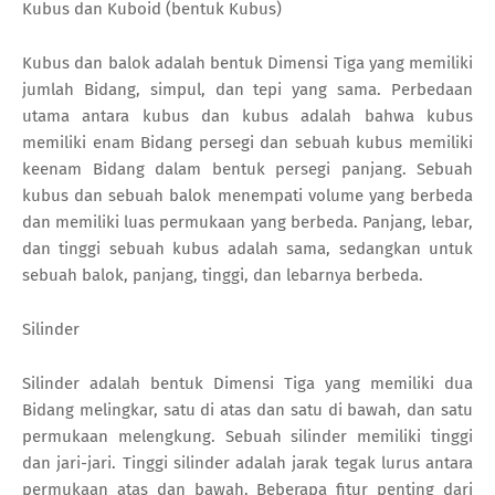
Kubus dan Kuboid (bentuk Kubus)
Kubus dan balok adalah bentuk Dimensi Tiga yang memiliki
jumlah Bidang, simpul, dan tepi yang sama. Perbedaan
utama antara kubus dan kubus adalah bahwa kubus
memiliki enam Bidang persegi dan sebuah kubus memiliki
keenam Bidang dalam bentuk persegi panjang. Sebuah
kubus dan sebuah balok menempati volume yang berbeda
dan memiliki luas permukaan yang berbeda. Panjang, lebar,
dan tinggi sebuah kubus adalah sama, sedangkan untuk
sebuah balok, panjang, tinggi, dan lebarnya berbeda.
Silinder
Silinder adalah bentuk Dimensi Tiga yang memiliki dua
Bidang melingkar, satu di atas dan satu di bawah, dan satu
permukaan melengkung. Sebuah silinder memiliki tinggi
dan jari-jari. Tinggi silinder adalah jarak tegak lurus antara
permukaan atas dan bawah. Beberapa fitur penting dari