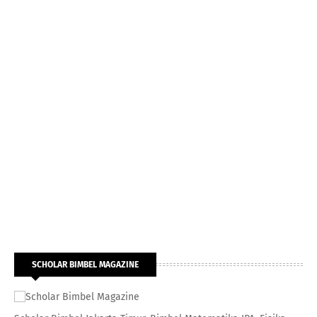
SCHOLAR BIMBEL MAGAZINE