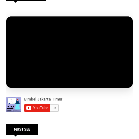
MUST SEE