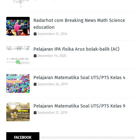
Radarhot com Breaking News Math Science
education
September 21, 2024
Pelajaran IPA Fisika Arus bolak-balik (AC)
Desember 14, 2020
Pelajaran Matematika Soal UTS/PTS Kelas 4
September 24, 2019
Pelajaran Matematika Soal UTS/PTS Kelas 9
September 21, 2019
FACEBOOK