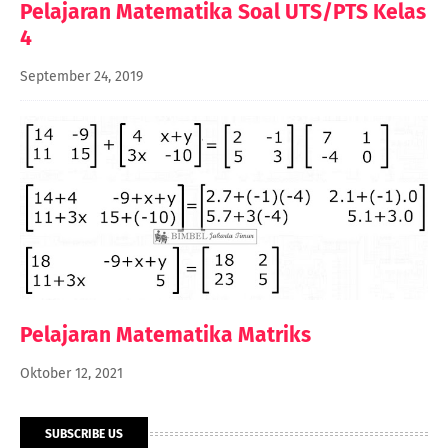
Pelajaran Matematika Soal UTS/PTS Kelas
4
September 24, 2019
Pelajaran Matematika Matriks
Oktober 12, 2021
SUBSCRIBE US