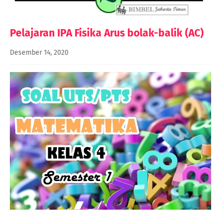
Pelajaran IPA Fisika Arus bolak-balik (AC)
Desember 14, 2020