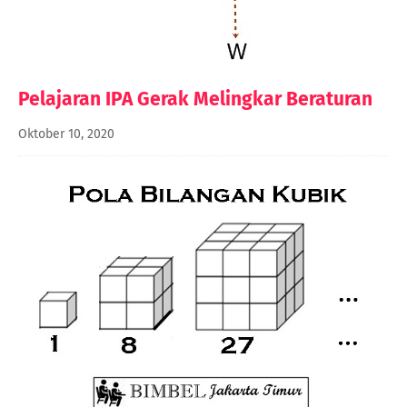
Pelajaran IPA Gerak Melingkar Beraturan
Oktober 10, 2020