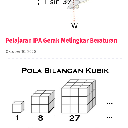
Pelajaran IPA Gerak Melingkar Beraturan
Oktober 10, 2020