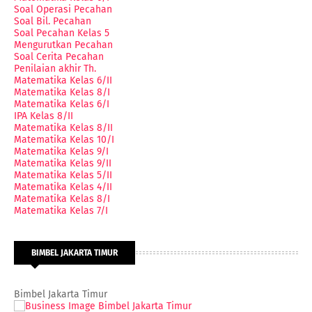
Soal Operasi Pecahan
Soal Bil. Pecahan
Soal Pecahan Kelas 5
Mengurutkan Pecahan
Soal Cerita Pecahan
Penilaian akhir Th.
Matematika Kelas 6/II
Matematika Kelas 8/I
Matematika Kelas 6/I
IPA Kelas 8/II
Matematika Kelas 8/II
Matematika Kelas 10/I
Matematika Kelas 9/I
Matematika Kelas 9/II
Matematika Kelas 5/II
Matematika Kelas 4/II
Matematika Kelas 8/I
Matematika Kelas 7/I
BIMBEL JAKARTA TIMUR
Bimbel Jakarta Timur