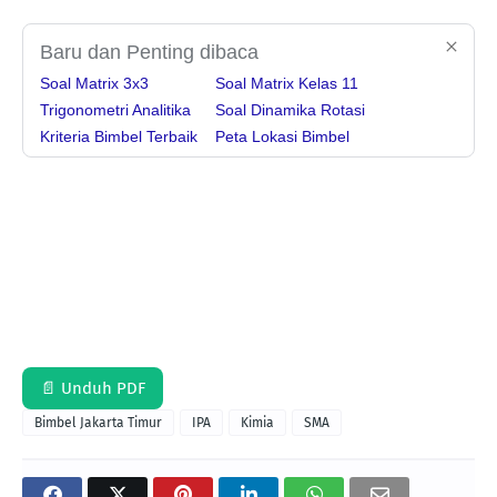
Baru dan Penting dibaca
Soal Matrix 3x3
Soal Matrix Kelas 11
Trigonometri Analitika
Soal Dinamika Rotasi
Kriteria Bimbel Terbaik
Peta Lokasi Bimbel
📄 Unduh PDF
Bimbel Jakarta Timur
IPA
Kimia
SMA