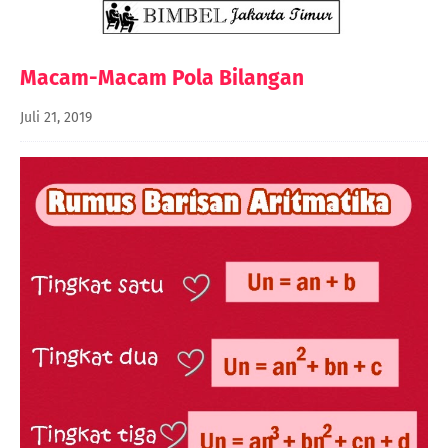
Macam-Macam Pola Bilangan
Juli 21, 2019