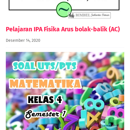
Pelajaran IPA Fisika Arus bolak-balik (AC)
Desember 14, 2020