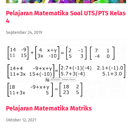
Pelajaran Matematika Soal UTS/PTS Kelas
4
September 24, 2019
Pelajaran Matematika Matriks
Oktober 12, 2021