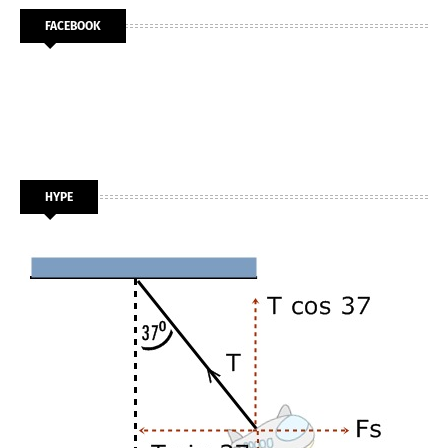
FACEBOOK
HYPE