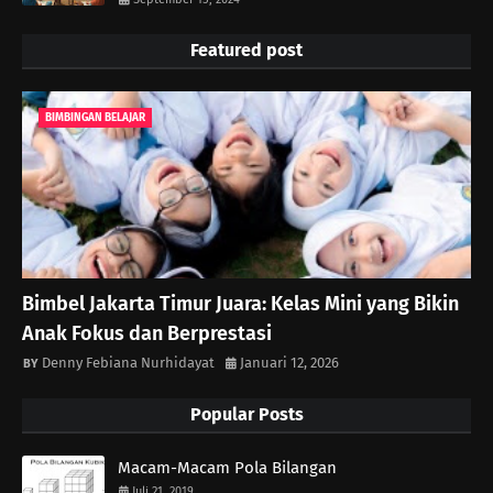
Featured post
BIMBINGAN BELAJAR
Bimbel Jakarta Timur Juara: Kelas Mini yang Bikin
Anak Fokus dan Berprestasi
Denny Febiana Nurhidayat
Januari 12, 2026
Popular Posts
Macam-Macam Pola Bilangan
Juli 21, 2019