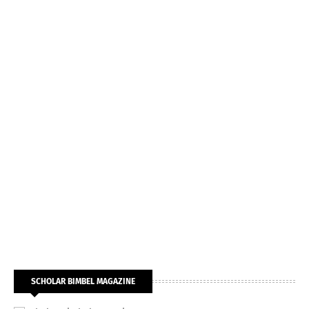
SCHOLAR BIMBEL MAGAZINE