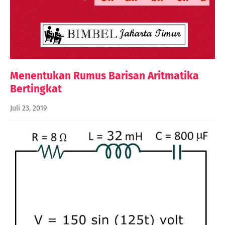
Menentukan Rumus Barisan Aritmatika
Bertingkat
Juli 23, 2019