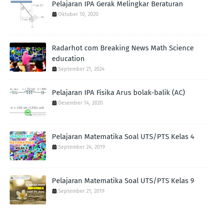
Pelajaran IPA Gerak Melingkar Beraturan
Oktober 10, 2020
Radarhot com Breaking News Math Science
education
September 21, 2024
Pelajaran IPA Fisika Arus bolak-balik (AC)
Desember 14, 2020
Pelajaran Matematika Soal UTS/PTS Kelas 4
September 24, 2019
Pelajaran Matematika Soal UTS/PTS Kelas 9
September 21, 2019