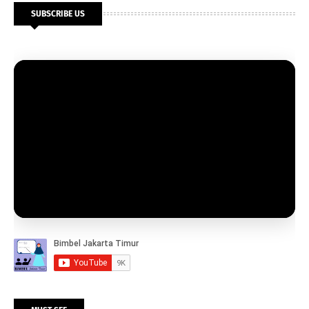
SUBSCRIBE US