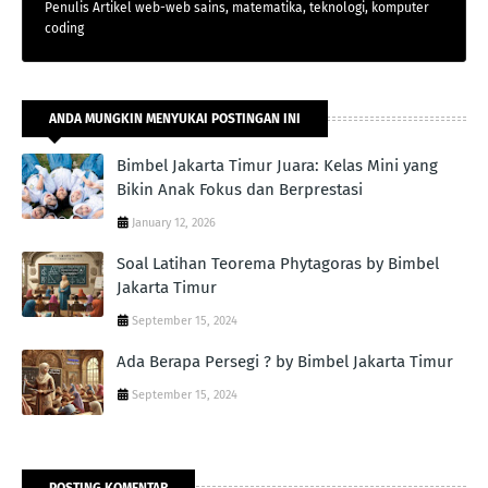
Penulis Artikel web-web sains, matematika, teknologi, komputer
coding
ANDA MUNGKIN MENYUKAI POSTINGAN INI
Bimbel Jakarta Timur Juara: Kelas Mini yang
Bikin Anak Fokus dan Berprestasi
January 12, 2026
Soal Latihan Teorema Phytagoras by Bimbel
Jakarta Timur
September 15, 2024
Ada Berapa Persegi ? by Bimbel Jakarta Timur
September 15, 2024