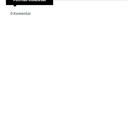
POSTING KOMENTAR
0 Komentar