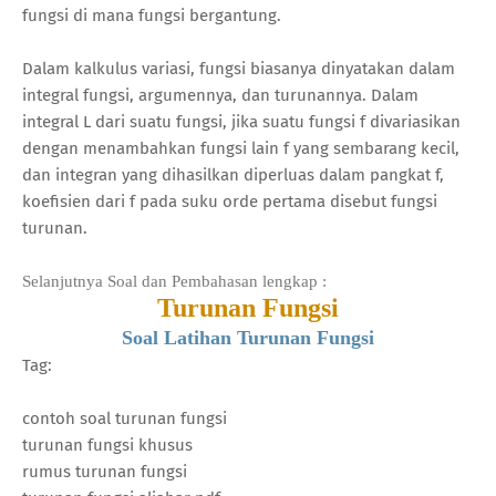
fungsi di mana fungsi bergantung.
Dalam kalkulus variasi, fungsi biasanya dinyatakan dalam
integral fungsi, argumennya, dan turunannya. Dalam
integral L dari suatu fungsi, jika suatu fungsi f divariasikan
dengan menambahkan fungsi lain f yang sembarang kecil,
dan integran yang dihasilkan diperluas dalam pangkat f,
koefisien dari f pada suku orde pertama disebut fungsi
turunan.
Selanjutnya Soal dan Pembahasan lengkap :
Turunan Fungsi
Soal Latihan Turunan Fungsi
Tag:
contoh soal turunan fungsi
turunan fungsi khusus
rumus turunan fungsi