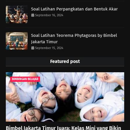
Soal Latihan Perpangkatan dan Bentuk Akar
September 16, 2024
Soal Latihan Teorema Phytagoras by Bimbel
Jakarta Timur
September 15, 2024
Featured post
BIMBINGAN BELAJAR
Bimbel Jakarta Timur Juara: Kelas Mini yang Bikin