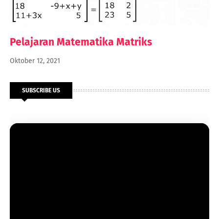
Pelajaran Matematika Matriks
Oktober 12, 2021
SUBSCRIBE US