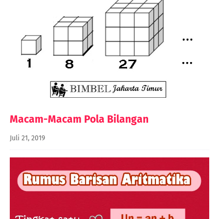
Macam-Macam Pola Bilangan
Juli 21, 2019