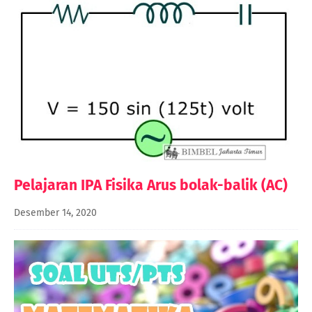
Pelajaran IPA Fisika Arus bolak-balik (AC)
Desember 14, 2020