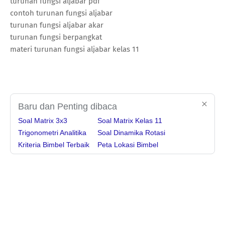
turunan fungsi aljabar pdf
contoh turunan fungsi aljabar
turunan fungsi aljabar akar
turunan fungsi berpangkat
materi turunan fungsi aljabar kelas 11
Baru dan Penting dibaca
Soal Matrix 3x3
Soal Matrix Kelas 11
Trigonometri Analitika
Soal Dinamika Rotasi
Kriteria Bimbel Terbaik
Peta Lokasi Bimbel