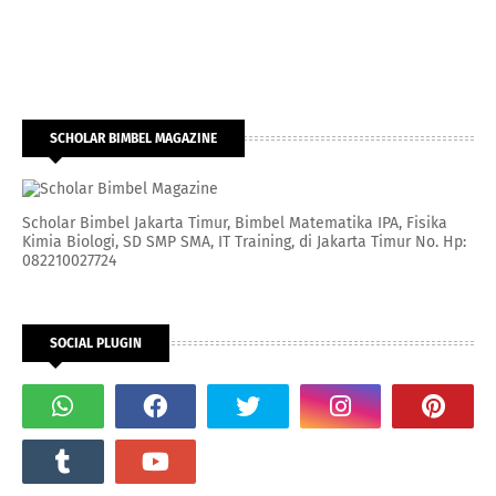
SCHOLAR BIMBEL MAGAZINE
Scholar Bimbel Jakarta Timur, Bimbel Matematika IPA, Fisika
Kimia Biologi, SD SMP SMA, IT Training, di Jakarta Timur No. Hp:
082210027724
SOCIAL PLUGIN