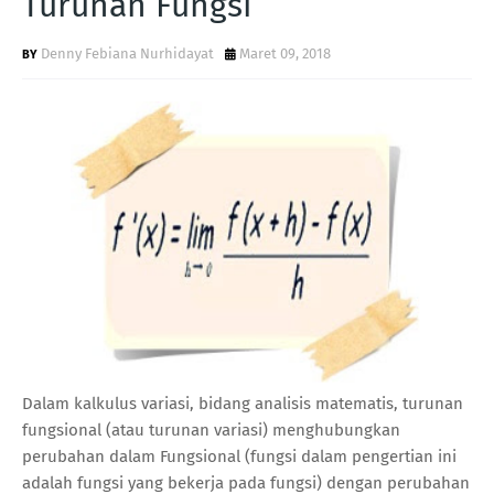
Turunan Fungsi
Denny Febiana Nurhidayat
Maret 09, 2018
Dalam kalkulus variasi, bidang analisis matematis, turunan
fungsional (atau turunan variasi) menghubungkan
perubahan dalam Fungsional (fungsi dalam pengertian ini
adalah fungsi yang bekerja pada fungsi) dengan perubahan