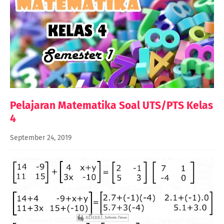
Pelajaran Matematika Soal UTS/PTS Kelas
4
September 24, 2019