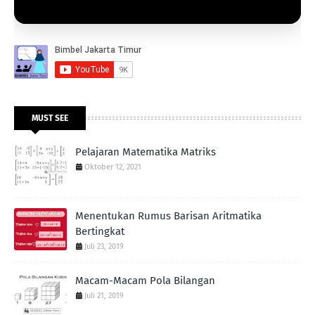
MUST SEE
Pelajaran Matematika Matriks
Oktober 12, 2021
Menentukan Rumus Barisan Aritmatika
Bertingkat
Juli 23, 2019
Macam-Macam Pola Bilangan
Juli 21, 2019