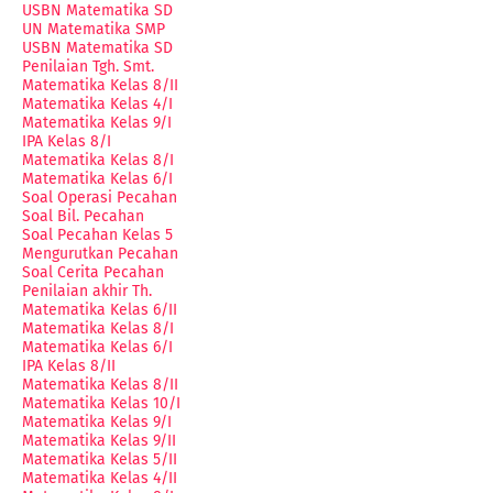
USBN Matematika SD
UN Matematika SMP
USBN Matematika SD
Penilaian Tgh. Smt.
Matematika Kelas 8/II
Matematika Kelas 4/I
Matematika Kelas 9/I
IPA Kelas 8/I
Matematika Kelas 8/I
Matematika Kelas 6/I
Soal Operasi Pecahan
Soal Bil. Pecahan
Soal Pecahan Kelas 5
Mengurutkan Pecahan
Soal Cerita Pecahan
Penilaian akhir Th.
Matematika Kelas 6/II
Matematika Kelas 8/I
Matematika Kelas 6/I
IPA Kelas 8/II
Matematika Kelas 8/II
Matematika Kelas 10/I
Matematika Kelas 9/I
Matematika Kelas 9/II
Matematika Kelas 5/II
Matematika Kelas 4/II