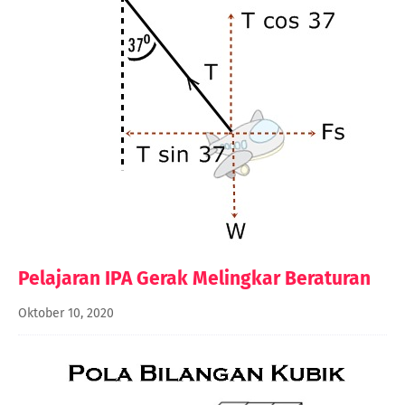
Pelajaran IPA Gerak Melingkar Beraturan
Oktober 10, 2020