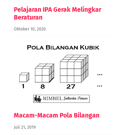
Pelajaran IPA Gerak Melingkar
Beraturan
Oktober 10, 2020
Macam-Macam Pola Bilangan
Juli 21, 2019