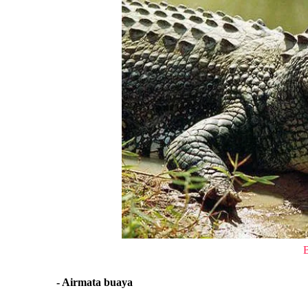
- Airmata buaya