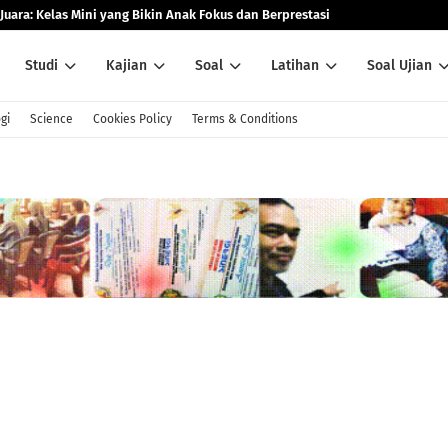
Juara: Kelas Mini yang Bikin Anak Fokus dan Berprestasi
Studi
Kajian
Soal
Latihan
Soal Ujian
gi
Science
Cookies Policy
Terms & Conditions