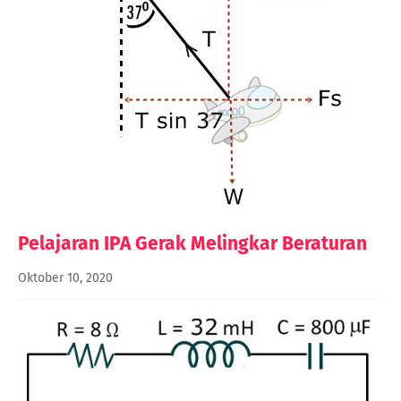
Pelajaran IPA Gerak Melingkar Beraturan
Oktober 10, 2020