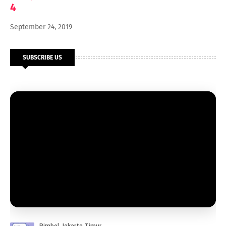
4
September 24, 2019
SUBSCRIBE US