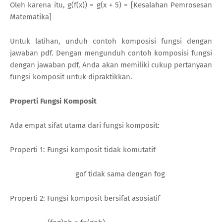
Oleh karena itu, g(f(x)) = g(x + 5) = [Kesalahan Pemrosesan
Matematika]
Untuk latihan, unduh contoh komposisi fungsi dengan
jawaban pdf. Dengan mengunduh contoh komposisi fungsi
dengan jawaban pdf, Anda akan memiliki cukup pertanyaan
fungsi komposit untuk dipraktikkan.
Properti Fungsi Komposit
Ada empat sifat utama dari fungsi komposit:
Properti 1: Fungsi komposit tidak komutatif
gof tidak sama dengan fog
Properti 2: Fungsi komposit bersifat asosiatif