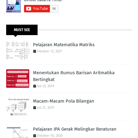
MUST SEE
Pelajaran Matematika Matriks
Oktober 12, 2021
Menentukan Rumus Barisan Aritmatika
Bertingkat
Juli 23, 2019
Macam-Macam Pola Bilangan
Juli 21, 2019
Pelajaran IPA Gerak Melingkar Beraturan
Oktober 10, 2020