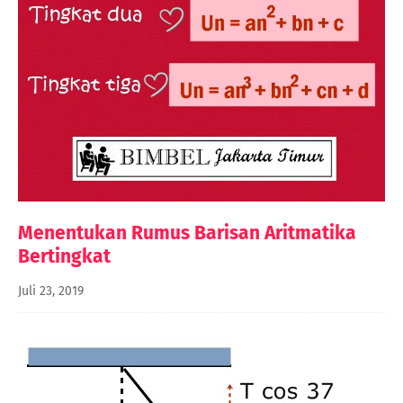
Menentukan Rumus Barisan Aritmatika
Bertingkat
Juli 23, 2019