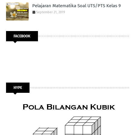
Pelajaran Matematika Soal UTS/PTS Kelas 9
September 21, 2019
FACEBOOK
HYPE