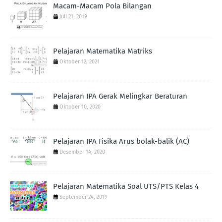
Macam-Macam Pola Bilangan
Juli 21, 2019
Pelajaran Matematika Matriks
Oktober 12, 2021
Pelajaran IPA Gerak Melingkar Beraturan
Oktober 10, 2020
Pelajaran IPA Fisika Arus bolak-balik (AC)
Desember 14, 2020
Pelajaran Matematika Soal UTS/PTS Kelas 4
September 24, 2019