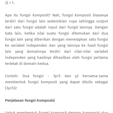
2) + 1.
Apa itu fungsi komposit? Nah, fungsi komposit biasanya
terdiri dari fungsi lain sedemikian rupa sehingga output
dari satu fungsi adalah input dari fungsi lainnya. Dengan
kata lain, ketika nilai suatu fungsi ditemukan dari dua
fungsi lain yang diberikan dengan menerapkan satu fungsi
ke variabel independen dan yang lainnya ke hasil fungsi
lain yang domainnya terdiri dari nilai-nilai variabel
independen yang hasilnya dihasilkan oleh fungsi pertama
terletak di domain kedua.
Contoh: Dua fungsi - 3y+5 dan y2 bersama-sama
membentuk fungsi komposit yang dapat ditulis sebagai
(3y+5)2
Penjelasan Fungsi Komposisi
Untuk membentuk fungsi komposit dengan komposisi dua