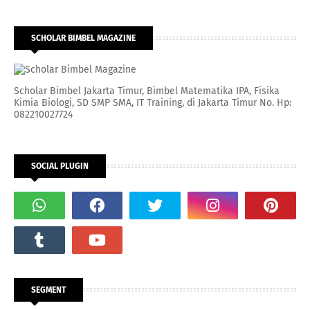
SCHOLAR BIMBEL MAGAZINE
Scholar Bimbel Jakarta Timur, Bimbel Matematika IPA, Fisika
Kimia Biologi, SD SMP SMA, IT Training, di Jakarta Timur No. Hp:
082210027724
SOCIAL PLUGIN
SEGMENT