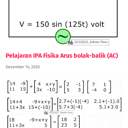
Pelajaran IPA Fisika Arus bolak-balik (AC)
Desember 14, 2020