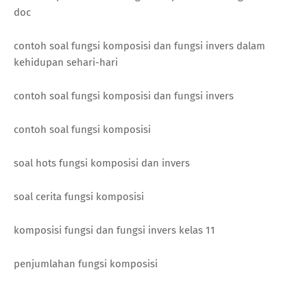
doc
contoh soal fungsi komposisi dan fungsi invers dalam
kehidupan sehari-hari
contoh soal fungsi komposisi dan fungsi invers
contoh soal fungsi komposisi
soal hots fungsi komposisi dan invers
soal cerita fungsi komposisi
komposisi fungsi dan fungsi invers kelas 11
penjumlahan fungsi komposisi