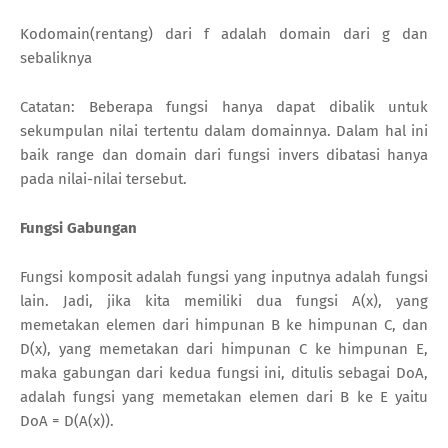
Kodomain(rentang) dari f adalah domain dari g dan
sebaliknya
Catatan: Beberapa fungsi hanya dapat dibalik untuk
sekumpulan nilai tertentu dalam domainnya. Dalam hal ini
baik range dan domain dari fungsi invers dibatasi hanya
pada nilai-nilai tersebut.
Fungsi Gabungan
Fungsi komposit adalah fungsi yang inputnya adalah fungsi
lain. Jadi, jika kita memiliki dua fungsi A(x), yang
memetakan elemen dari himpunan B ke himpunan C, dan
D(x), yang memetakan dari himpunan C ke himpunan E,
maka gabungan dari kedua fungsi ini, ditulis sebagai DoA,
adalah fungsi yang memetakan elemen dari B ke E yaitu
DoA = D(A(x)).