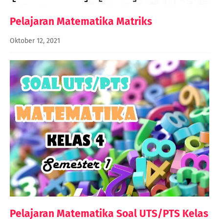
Pelajaran Matematika Matriks
Oktober 12, 2021
Pelajaran Matematika Soal UTS/PTS Kelas