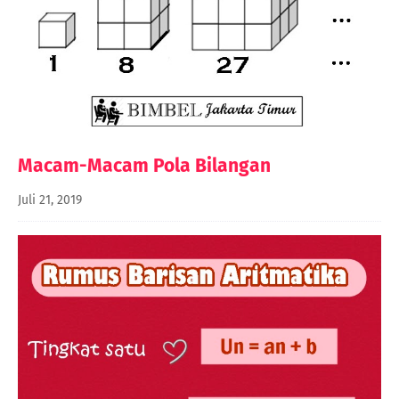
Macam-Macam Pola Bilangan
Juli 21, 2019