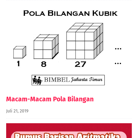
Macam-Macam Pola Bilangan
Juli 21, 2019