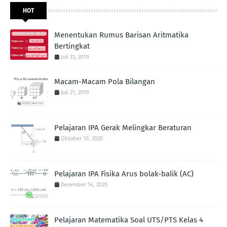
HOT
Menentukan Rumus Barisan Aritmatika
Bertingkat
Juli 23, 2019
Macam-Macam Pola Bilangan
Juli 21, 2019
Pelajaran IPA Gerak Melingkar Beraturan
Oktober 10, 2020
Pelajaran IPA Fisika Arus bolak-balik (AC)
Desember 14, 2020
Pelajaran Matematika Soal UTS/PTS Kelas 4