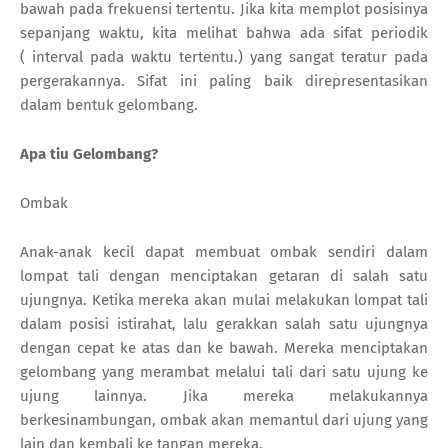
bawah pada frekuensi tertentu. Jika kita memplot posisinya
sepanjang waktu, kita melihat bahwa ada sifat periodik
(
interval pada waktu tertentu.)
yang sangat teratur pada
pergerakannya. Sifat ini paling baik direpresentasikan
dalam bentuk gelombang.
Apa tiu Gelombang?
Ombak
Anak-anak kecil dapat membuat ombak sendiri dalam
lompat tali dengan menciptakan getaran di salah satu
ujungnya. Ketika mereka akan mulai melakukan lompat tali
dalam posisi istirahat, lalu gerakkan salah satu ujungnya
dengan cepat ke atas dan ke bawah. Mereka menciptakan
gelombang yang merambat melalui tali dari satu ujung ke
ujung lainnya. Jika mereka melakukannya
berkesinambungan, ombak akan memantul dari ujung yang
lain dan kembali ke tangan mereka.