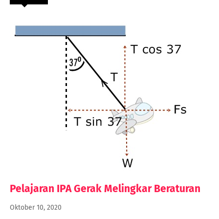
Pelajaran IPA Gerak Melingkar Beraturan
Oktober 10, 2020