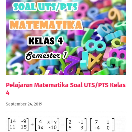
Pelajaran Matematika Soal UTS/PTS Kelas
4
September 24, 2019