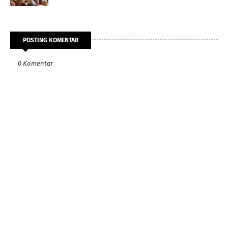
POSTING KOMENTAR
0 Komentar