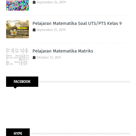
September 24, 2019
Pelajaran Matematika Soal UTS/PTS Kelas 9
September 21, 2019
Pelajaran Matematika Matriks
Oktober 12, 2021
FACEBOOK
HYPE