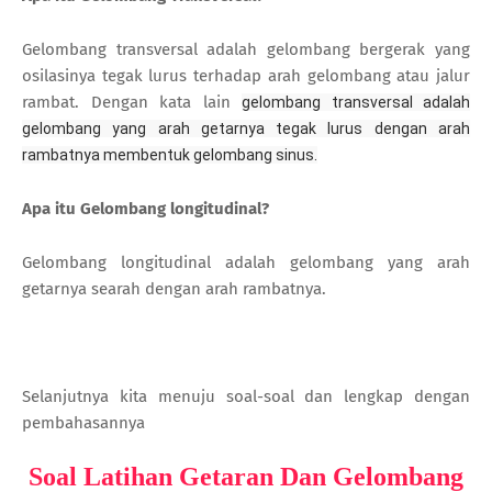
Gelombang transversal adalah gelombang bergerak yang
osilasinya tegak lurus terhadap arah gelombang atau jalur
rambat. Dengan kata lain
gelombang transversal adalah
gelombang yang arah getarnya tegak lurus dengan arah
rambatnya membentuk gelombang sinus.
Apa itu Gelombang longitudinal?
Gelombang longitudinal adalah gelombang yang arah
getarnya searah dengan arah rambatnya.
Selanjutnya kita menuju soal-soal dan lengkap dengan
pembahasannya
Soal Latihan Getaran Dan Gelombang