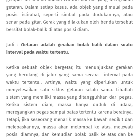
getaran. Dalam setiap kasus, ada objek yang dimulai pada
posisi istirahat, seperti simbal pada dudukannya, atau
senar pada gitar. Gerak yang dilakukan oleh benda tersebut
bersifat bolak-balik di atas posisi diam.
Jadi :
Getaran adalah gerakan bolak balik dalam suatu
interval pada waktu tertentu.
Ketika sebuah objek bergetar, itu menunjukkan gerakan
yang berulang di jalur yang sama secara
interval pada
waktu tertentu.
. Artinya, waktu yang diperlukan untuk
menyelesaikan satu siklus getaran selalu sama. Lihatlah
sistem yang memiliki massa yang ditangguhkan dari pegas.
Ketika sistem diam, massa hanya duduk di udara,
meregangkan pegas sampai batas tertentu karena beratnya.
Tetapi, jika seseorang menarik massa ke bawah sedikit dan
melepaskannya, massa akan melompat ke atas, melewati
posisi diamnya, dan kemudian bolak balik ke atas dan ke