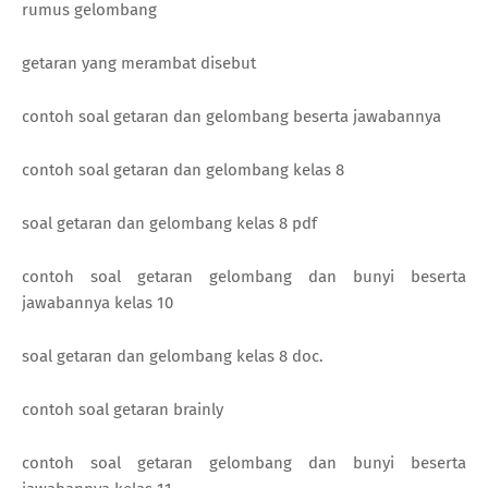
rumus gelombang
getaran yang merambat disebut
contoh soal getaran dan gelombang beserta jawabannya
contoh soal getaran dan gelombang kelas 8
soal getaran dan gelombang kelas 8 pdf
contoh soal getaran gelombang dan bunyi beserta
jawabannya kelas 10
soal getaran dan gelombang kelas 8 doc.
contoh soal getaran brainly
contoh soal getaran gelombang dan bunyi beserta