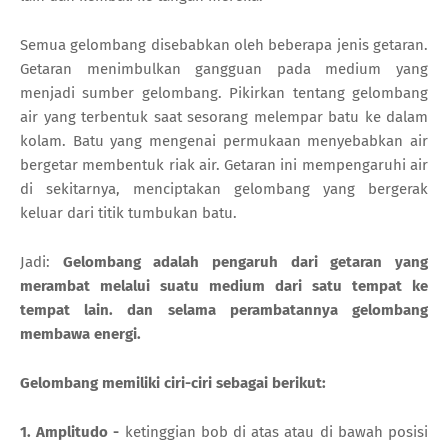
Semua gelombang disebabkan oleh beberapa jenis getaran.
Getaran menimbulkan gangguan pada medium yang
menjadi sumber gelombang. Pikirkan tentang gelombang
air yang terbentuk saat sesorang melempar batu ke dalam
kolam. Batu yang mengenai permukaan menyebabkan air
bergetar membentuk riak air. Getaran ini mempengaruhi air
di sekitarnya, menciptakan gelombang yang bergerak
keluar dari titik tumbukan batu.
Jadi:
Gelombang adalah pengaruh dari getaran yang
merambat melalui suatu medium dari satu tempat ke
tempat lain. dan selama perambatannya gelombang
membawa energi.
Gelombang memiliki ciri-ciri sebagai berikut:
1. Amplitudo -
ketinggian bob di atas atau di bawah posisi