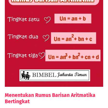
Menentukan Rumus Barisan Aritmatika
Bertingkat