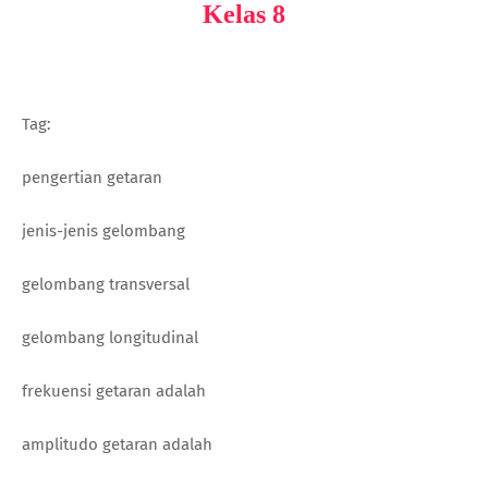
Kelas 8
Tag:
pengertian getaran
jenis-jenis gelombang
gelombang transversal
gelombang longitudinal
frekuensi getaran adalah
amplitudo getaran adalah