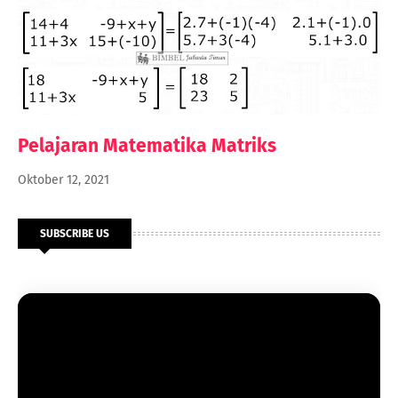
Pelajaran Matematika Matriks
Oktober 12, 2021
SUBSCRIBE US