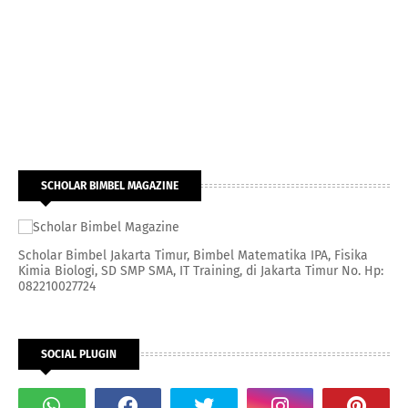
SCHOLAR BIMBEL MAGAZINE
Scholar Bimbel Jakarta Timur, Bimbel Matematika IPA, Fisika
Kimia Biologi, SD SMP SMA, IT Training, di Jakarta Timur No. Hp:
082210027724
SOCIAL PLUGIN