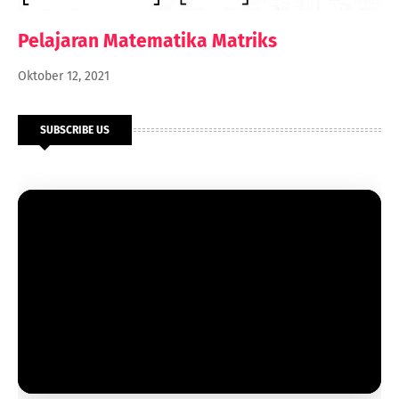
Pelajaran Matematika Matriks
Oktober 12, 2021
SUBSCRIBE US