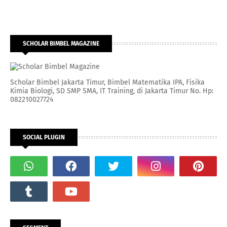
SCHOLAR BIMBEL MAGAZINE
Scholar Bimbel Jakarta Timur, Bimbel Matematika IPA, Fisika
Kimia Biologi, SD SMP SMA, IT Training, di Jakarta Timur No. Hp:
082210027724
SOCIAL PLUGIN