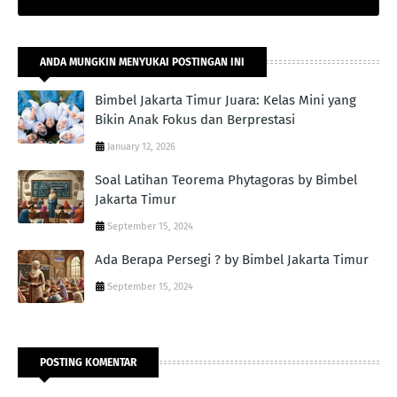
ANDA MUNGKIN MENYUKAI POSTINGAN INI
Bimbel Jakarta Timur Juara: Kelas Mini yang
Bikin Anak Fokus dan Berprestasi
January 12, 2026
Soal Latihan Teorema Phytagoras by Bimbel
Jakarta Timur
September 15, 2024
Ada Berapa Persegi ? by Bimbel Jakarta Timur
September 15, 2024
POSTING KOMENTAR