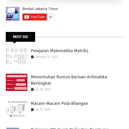
MUST SEE
Pelajaran Matematika Matriks
Oktober 12, 2021
Menentukan Rumus Barisan Aritmatika
Bertingkat
Juli 23, 2019
Macam-Macam Pola Bilangan
Juli 21, 2019