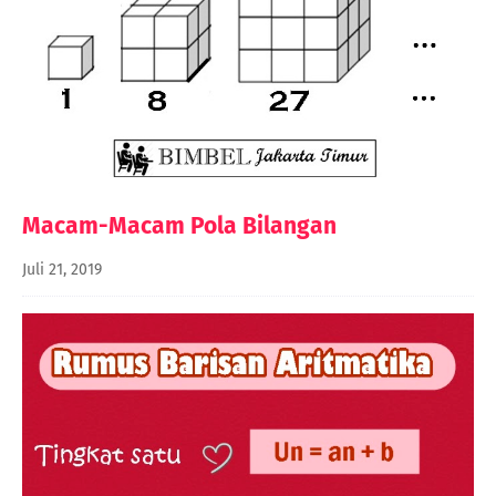
Macam-Macam Pola Bilangan
Juli 21, 2019