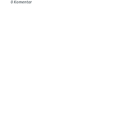
0 Komentar