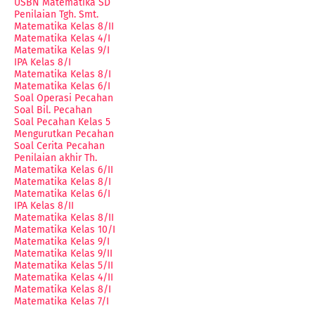
USBN Matematika SD
Penilaian Tgh. Smt.
Matematika Kelas 8/II
Matematika Kelas 4/I
Matematika Kelas 9/I
IPA Kelas 8/I
Matematika Kelas 8/I
Matematika Kelas 6/I
Soal Operasi Pecahan
Soal Bil. Pecahan
Soal Pecahan Kelas 5
Mengurutkan Pecahan
Soal Cerita Pecahan
Penilaian akhir Th.
Matematika Kelas 6/II
Matematika Kelas 8/I
Matematika Kelas 6/I
IPA Kelas 8/II
Matematika Kelas 8/II
Matematika Kelas 10/I
Matematika Kelas 9/I
Matematika Kelas 9/II
Matematika Kelas 5/II
Matematika Kelas 4/II
Matematika Kelas 8/I
Matematika Kelas 7/I