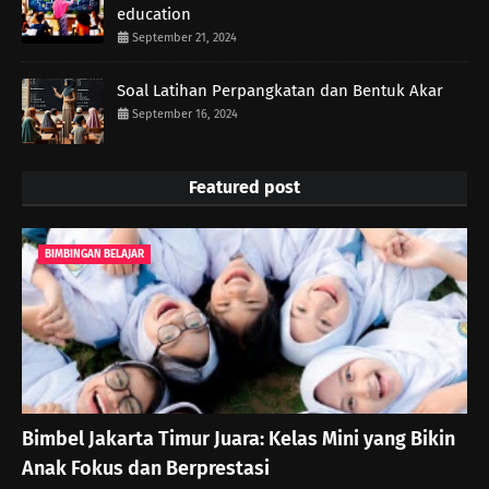
education
September 21, 2024
Soal Latihan Perpangkatan dan Bentuk Akar
September 16, 2024
Featured post
BIMBINGAN BELAJAR
Bimbel Jakarta Timur Juara: Kelas Mini yang Bikin
Anak Fokus dan Berprestasi