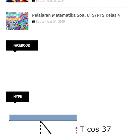
September 21, 2024
Pelajaran Matematika Soal UTS/PTS Kelas 4
September 24, 2019
FACEBOOK
HYPE