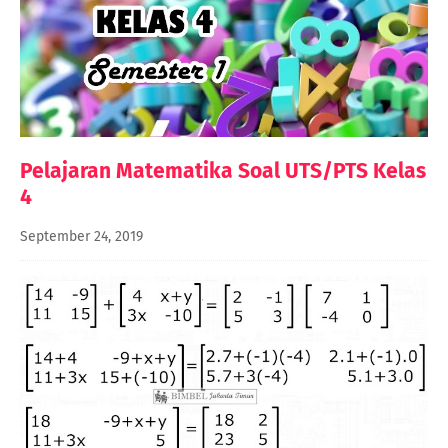
Pelajaran Matematika Soal UTS/PTS Kelas
4
September 24, 2019