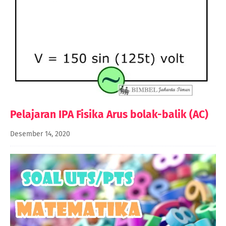
Pelajaran IPA Fisika Arus bolak-balik (AC)
Desember 14, 2020