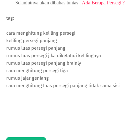
Selanjutnya akan dibahas tuntas :
Ada Berapa Persegi ?
tag:
cara menghitung keliling persegi
keliling persegi panjang
rumus luas persegi panjang
rumus luas persegi jika diketahui kelilingnya
rumus luas persegi panjang brainly
cara menghitung persegi tiga
rumus jajar genjang
cara menghitung luas persegi panjang tidak sama sisi