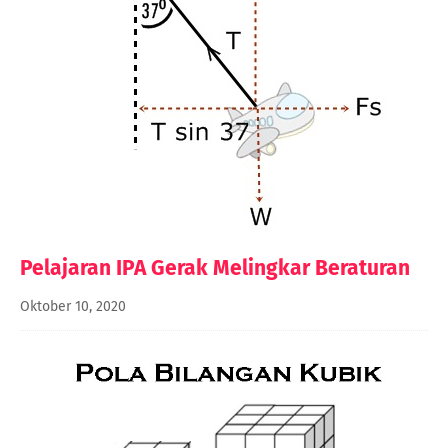
Pelajaran IPA Gerak Melingkar Beraturan
Oktober 10, 2020